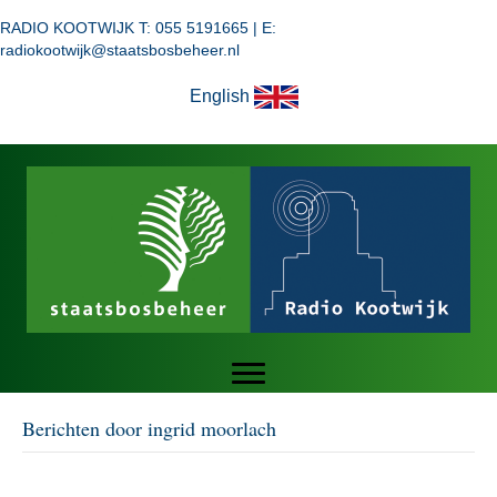
RADIO KOOTWIJK T: 055 5191665 | E:
radiokootwijk@staatsbosbeheer.nl
English
Berichten door ingrid moorlach