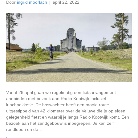
Door
ingrid moorlach
|
april 22, 2022
Vanaf 28 april gaan we regelmatig een fietsarrangement
aanbieden met bezoek aan Radio Kootwijk inclusief
lunchpakketje. De boswachter heeft een mooie route
uitgestippeld van 42 kilometer over de Veluwe die je op eigen
gelegenheid fietst en waarbij je langs Radio Kootwijk komt. Een
bezoek aan het zendgebouw is inbegrepen. Je kan zelf
rondlopen en de…