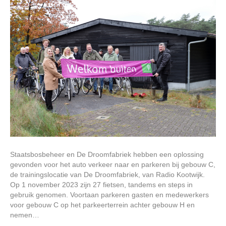
Staatsbosbeheer en De Droomfabriek hebben een oplossing
gevonden voor het auto verkeer naar en parkeren bij gebouw C,
de trainingslocatie van De Droomfabriek, van Radio Kootwijk.
Op 1 november 2023 zijn 27 fietsen, tandems en steps in
gebruik genomen. Voortaan parkeren gasten en medewerkers
voor gebouw C op het parkeerterrein achter gebouw H en
nemen…