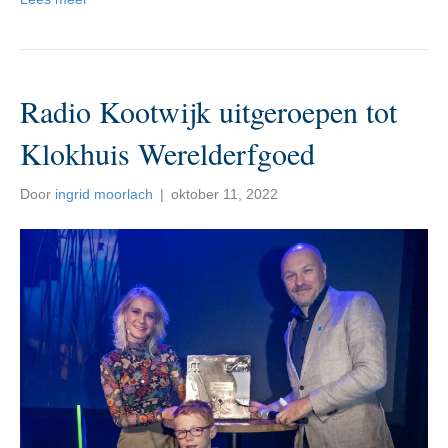
Radio Kootwijk uitgeroepen tot
Klokhuis Werelderfgoed
Door
ingrid moorlach
|
oktober 11, 2022