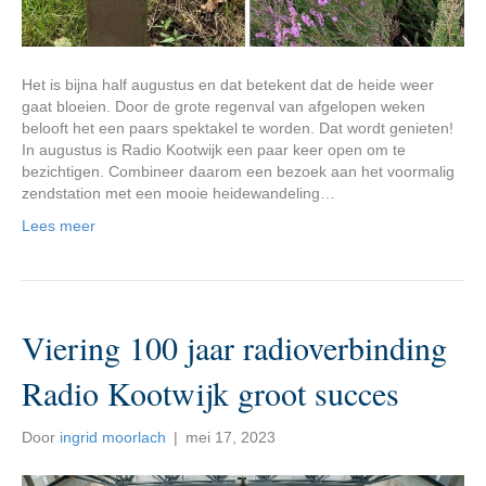
Het is bijna half augustus en dat betekent dat de heide weer
gaat bloeien. Door de grote regenval van afgelopen weken
belooft het een paars spektakel te worden. Dat wordt genieten!
In augustus is Radio Kootwijk een paar keer open om te
bezichtigen. Combineer daarom een bezoek aan het voormalig
zendstation met een mooie heidewandeling…
Lees meer
Viering 100 jaar radioverbinding
Radio Kootwijk groot succes
Door
ingrid moorlach
|
mei 17, 2023