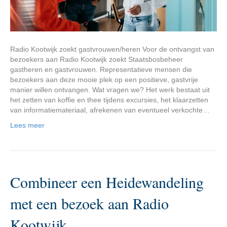
Radio Kootwijk zoekt gastvrouwen/heren Voor de ontvangst van
bezoekers aan Radio Kootwijk zoekt Staatsbosbeheer
gastheren en gastvrouwen. Representatieve mensen die
bezoekers aan deze mooie plek op een positieve, gastvrije
manier willen ontvangen. Wat vragen we? Het werk bestaat uit
het zetten van koffie en thee tijdens excursies, het klaarzetten
van informatiemateriaal, afrekenen van eventueel verkochte…
Lees meer
Combineer een Heidewandeling
met een bezoek aan Radio
Kootwijk