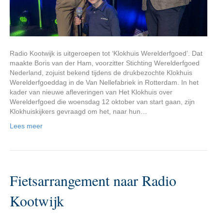
Radio Kootwijk is uitgeroepen tot ‘Klokhuis Werelderfgoed’. Dat
maakte Boris van der Ham, voorzitter Stichting Werelderfgoed
Nederland, zojuist bekend tijdens de drukbezochte Klokhuis
Werelderfgoeddag in de Van Nellefabriek in Rotterdam. In het
kader van nieuwe afleveringen van Het Klokhuis over
Werelderfgoed die woensdag 12 oktober van start gaan, zijn
Klokhuiskijkers gevraagd om het, naar hun…
Lees meer
Fietsarrangement naar Radio
Kootwijk