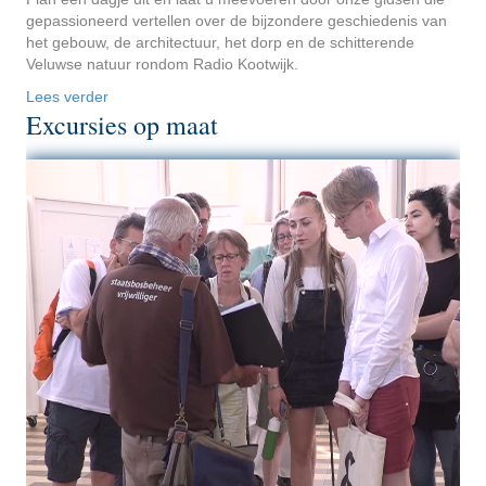
gepassioneerd vertellen over de bijzondere geschiedenis van
het gebouw, de architectuur, het dorp en de schitterende
Veluwse natuur rondom Radio Kootwijk.
Lees verder
Excursies op maat