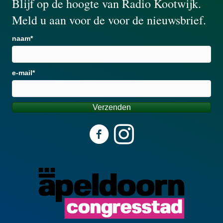
Blijf op de hoogte van Radio Kootwijk.
Meld u aan voor de voor de nieuwsbrief.
naam
e-mail
Verzenden