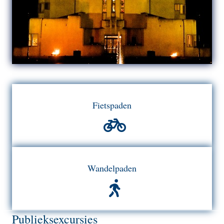
Fietspaden
Wandelpaden
Publieksexcursies