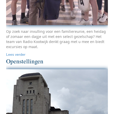
Op zoek naar invulling voor een familiereunie, een heidag
of zomaar een dagje uit met een select gezelschap? Het
team van Radio Kootwijk denkt graag met u mee en biedt
excursies op maat.
Lees verder
Openstellingen