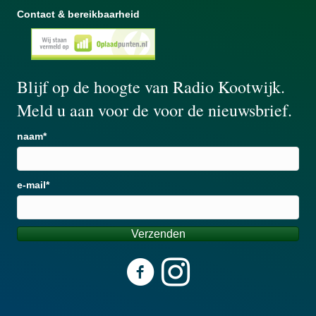
Contact & bereikbaarheid
Blijf op de hoogte van Radio Kootwijk.
Meld u aan voor de voor de nieuwsbrief.
naam
e-mail
Verzenden