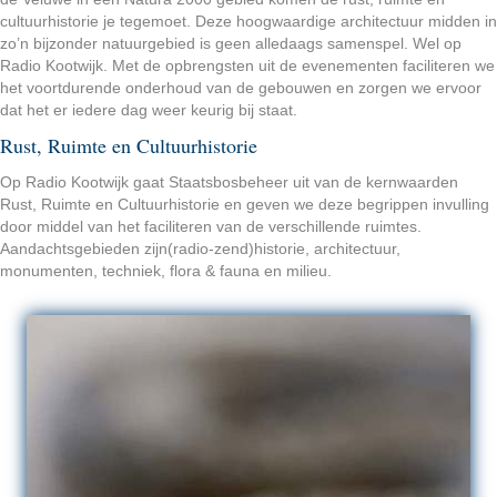
cultuurhistorie je tegemoet. Deze hoogwaardige architectuur midden in
zo’n bijzonder natuurgebied is geen alledaags samenspel. Wel op
Radio Kootwijk. Met de opbrengsten uit de evenementen faciliteren we
het voortdurende onderhoud van de gebouwen en zorgen we ervoor
dat het er iedere dag weer keurig bij staat.
Rust, Ruimte en Cultuurhistorie
Op Radio Kootwijk gaat Staatsbosbeheer uit van de kernwaarden
Rust, Ruimte en Cultuurhistorie en geven we deze begrippen invulling
door middel van het faciliteren van de verschillende ruimtes.
Aandachtsgebieden zijn(radio-zend)historie, architectuur,
monumenten, techniek, flora & fauna en milieu.