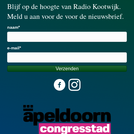
Blijf op de hoogte van Radio Kootwijk.
Meld u aan voor de voor de nieuwsbrief.
naam
e-mail
Verzenden