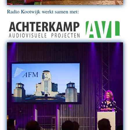
Radio Kootwijk werkt samen met: