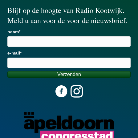
Blijf op de hoogte van Radio Kootwijk.
Meld u aan voor de voor de nieuwsbrief.
naam
e-mail
Verzenden